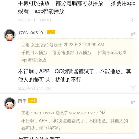
手機可以播放 部分電腦部可以播放 推薦用app
觀看 app都能播放
2023-5-31 09:09:01

17861005191
Lv.1
#
8
女王之家 發表于 2023-5-31 09:09 AM
回複
手機可以播放 部分電腦部可以播放 推薦用app觀看
app都能播放
不行啊，APP，QQ浏覽器都試了，不能播放。其
他人的都可以，就他的不行
2023-5-31 21:17:30

雨季
Lv.1
#
9
回複
17861005191 發表于 2023-5-31 09:17 PM
不行啊，APP，QQ浏覽器都試了，不能播放。其他人的
都可以，就他的不行